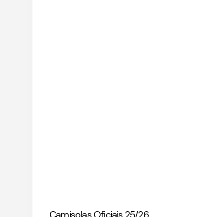
Camisolas Oficiais 25/26